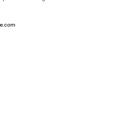
ce.com