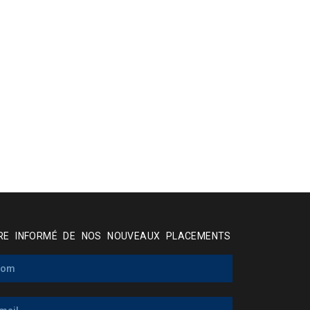
RE INFORMÉ DE NOS NOUVEAUX PLACEMENTS