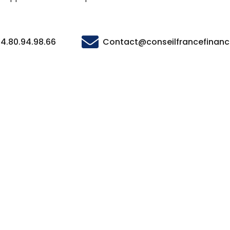
4.80.94.98.66
Contact@conseilfrancefinan