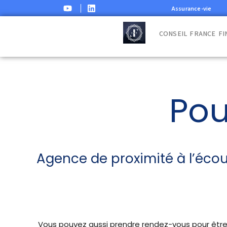
Assurance-vie
CONSEIL FRANCE FI
Pou
Agence de proximité à l’écou
Vous pouvez aussi prendre rendez-vous pour être r